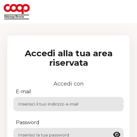
Accedi alla tua area
riservata
Accedi con
E-mail
Password