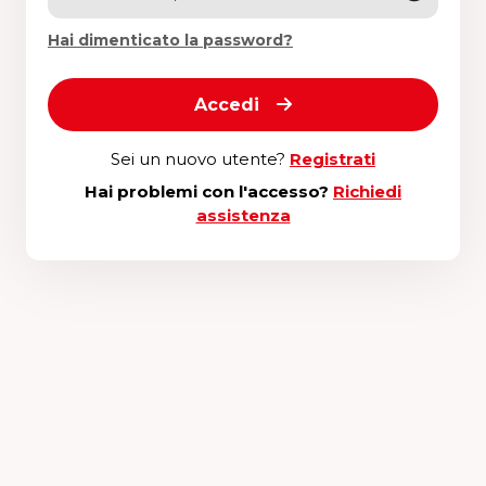
Hai dimenticato la password?
Accedi
Sei un nuovo utente?
Registrati
Hai problemi con l'accesso?
Richiedi
assistenza