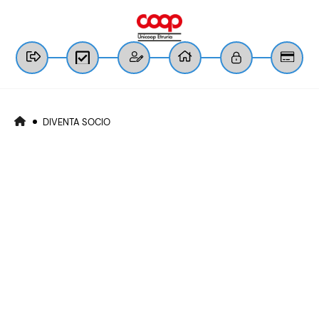
DIVENTA SOCIO