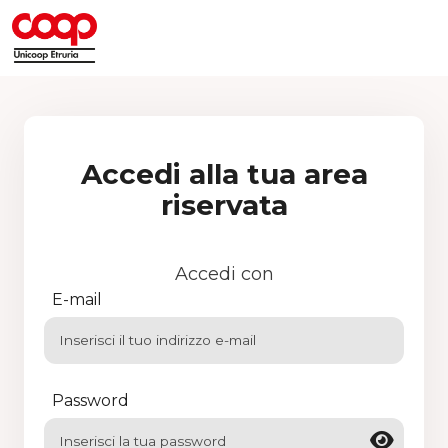
Accedi alla tua area
riservata
Accedi con
E-mail
Password