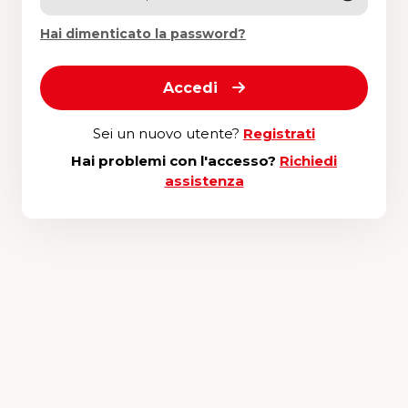
Hai dimenticato la password?
Accedi
Sei un nuovo utente?
Registrati
Hai problemi con l'accesso?
Richiedi
assistenza